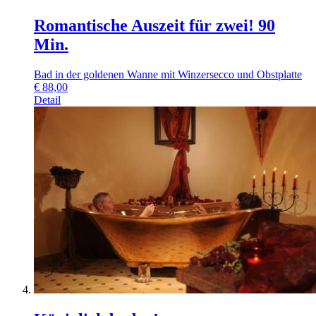
Romantische Auszeit für zwei! 90
Min.
Bad in der goldenen Wanne mit Winzersecco und Obstplatte
€
88,00
Detail