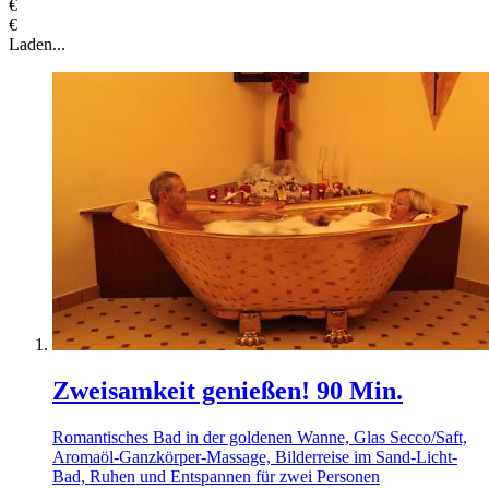
€
€
Laden...
Zweisamkeit genießen! 90 Min.
Romantisches Bad in der goldenen Wanne, Glas Secco/Saft,
Aromaöl-Ganzkörper-Massage, Bilderreise im Sand-Licht-
Bad, Ruhen und Entspannen für zwei Personen