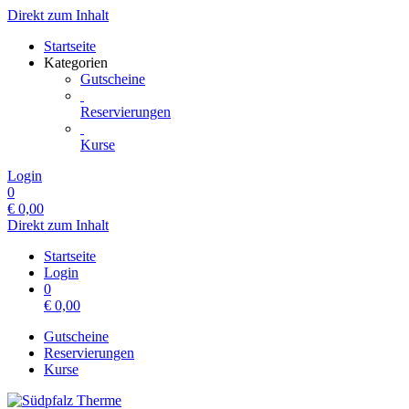
Direkt zum Inhalt
Startseite
Kategorien
Gutscheine
Reservierungen
Kurse
Login
0
€
0,00
Direkt zum Inhalt
Startseite
Login
0
€
0,00
Gutscheine
Reservierungen
Kurse