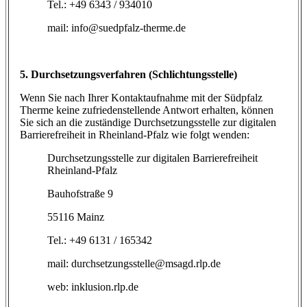
Tel.: +49 6343 / 934010
mail: info@suedpfalz-therme.de
5. Durchsetzungsverfahren (Schlichtungsstelle)
Wenn Sie nach Ihrer Kontaktaufnahme mit der Südpfalz
Therme keine zufriedenstellende Antwort erhalten, können
Sie sich an die zuständige Durchsetzungsstelle zur digitalen
Barrierefreiheit in Rheinland-Pfalz wie folgt wenden:
Durchsetzungsstelle zur digitalen Barrierefreiheit
Rheinland-Pfalz
Bauhofstraße 9
55116 Mainz
Tel.: +49 6131 / 165342
mail: durchsetzungsstelle@msagd.rlp.de
web: inklusion.rlp.de