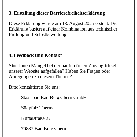
3. Erstellung dieser Barrierefreiheitserklärung
Diese Erklärung wurde am 13. August 2025 erstellt. Die
Erklärung basiert auf einer Kombination aus technischer
Prüfung und Selbstbewertung.
4. Feedback und Kontakt
Sind Ihnen Mängel bei der barrierefreien Zugänglichkeit
unserer Website aufgefallen? Haben Sie Fragen oder
Anregungen zu diesem Therma?
Bitte kontaktieren Sie uns
:
Staatsbad Bad Bergzabern GmbH
Südpfalz Therme
Kurtalstraße 27
76887 Bad Bergzabern