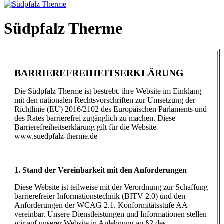
Südpfalz Therme
BARRIEREFREIHEITSERKLÄRUNG
Die Südpfalz Therme ist bestrebt. ihre Website im Einklang
mit den nationalen Rechtsvorschriften zur Umsetzung der
Richtlinie (EU) 2016/2102 des Europäischen Parlaments und
des Rates barrierefrei zugänglich zu machen. Diese
Barrierefreiheitserklärung gilt für die Website
www.suedpfalz-therme.de
1. Stand der Vereinbarkeit mit den Anforderungen
Diese Website ist teilweise mit der Verordnung zur Schaffung
barrierefreier Informationstechnik (BITV 2.0) und den
Anforderungen der WCAG 2.1. Konformitätsstufe AA
vereinbar. Unsere Dienstleistungen und Informationen stellen
wir auf unserer Website in Anlehnung an §2 des