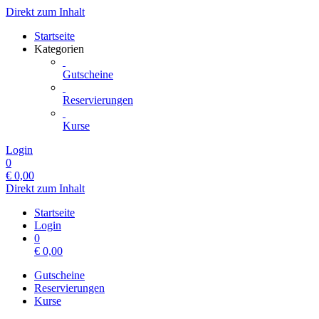
Direkt zum Inhalt
Startseite
Kategorien
Gutscheine
Reservierungen
Kurse
Login
0
€
0,00
Direkt zum Inhalt
Startseite
Login
0
€
0,00
Gutscheine
Reservierungen
Kurse