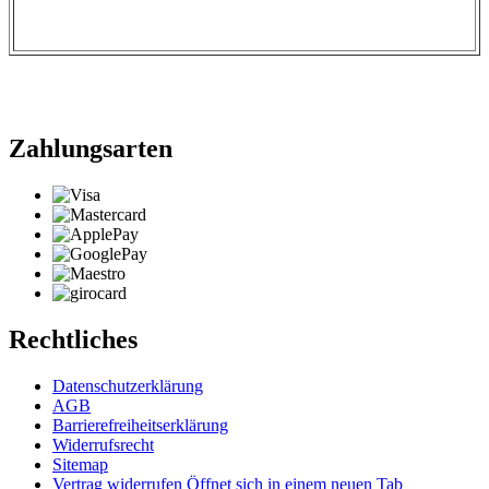
Zahlungsarten
Rechtliches
Datenschutzerklärung
AGB
Barrierefreiheitserklärung
Widerrufsrecht
Sitemap
Vertrag widerrufen
Öffnet sich in einem neuen Tab