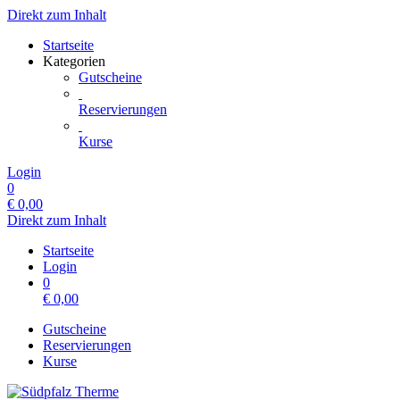
Direkt zum Inhalt
Startseite
Kategorien
Gutscheine
Reservierungen
Kurse
Login
0
€
0,00
Direkt zum Inhalt
Startseite
Login
0
€
0,00
Gutscheine
Reservierungen
Kurse