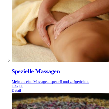
Spezielle Massagen
Mehr als eine Massage... speziell und zielgerichtet.
€
42,00
Detail