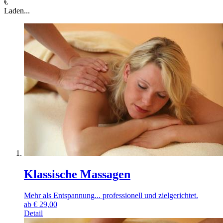
€
Laden...
Klassische Massagen
Mehr als Entspannung... professionell und zielgerichtet.
ab
€
29,00
Detail