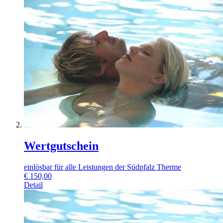
Wertgutschein
einlösbar für alle Leistungen der Südpfalz Therme
€
150,00
Detail