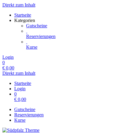
Direkt zum Inhalt
Startseite
Kategorien
Gutscheine
Reservierungen
Kurse
Login
0
€
0,00
Direkt zum Inhalt
Startseite
Login
0
€
0,00
Gutscheine
Reservierungen
Kurse