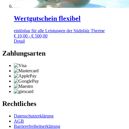
Wertgutschein flexibel
einlösbar für alle Leistungen der Südpfalz Therme
€
10,00 - € 500,00
Detail
Zahlungsarten
Rechtliches
Datenschutzerklärung
AGB
Barrierefreiheitserklärung