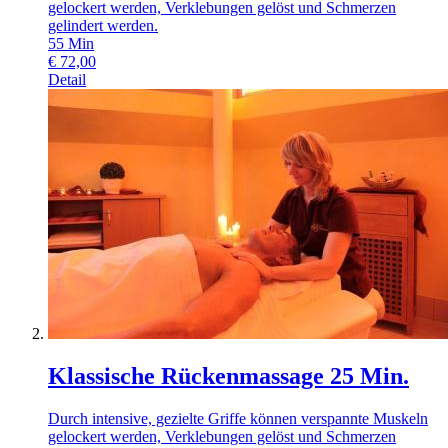
gelockert werden, Verklebungen gelöst und Schmerzen
gelindert werden.
55
Min
€
72,00
Detail
Klassische Rückenmassage 25 Min.
Durch intensive, gezielte Griffe können verspannte Muskeln
gelockert werden, Verklebungen gelöst und Schmerzen