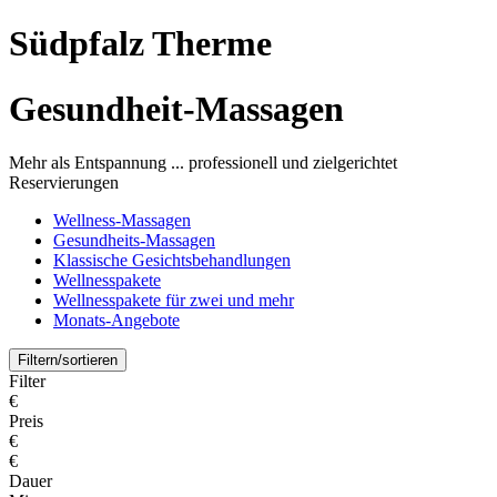
Südpfalz Therme
Gesundheit-Massagen
Mehr als Entspannung ... professionell und zielgerichtet
Reservierungen
Wellness-Massagen
Gesundheits-Massagen
Klassische Gesichtsbehandlungen
Wellnesspakete
Wellnesspakete für zwei und mehr
Monats-Angebote
Filtern/sortieren
Filter
€
Preis
€
€
Dauer