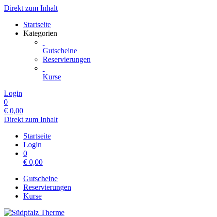
Direkt zum Inhalt
Startseite
Kategorien
Gutscheine
Reservierungen
Kurse
Login
0
€
0,00
Direkt zum Inhalt
Startseite
Login
0
€
0,00
Gutscheine
Reservierungen
Kurse