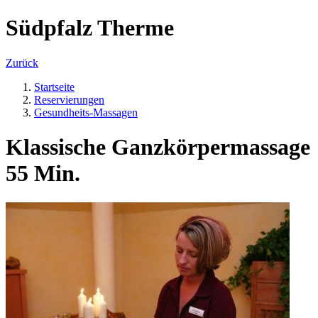
Südpfalz Therme
Zurück
Startseite
Reservierungen
Gesundheits-Massagen
Klassische Ganzkörpermassage
55 Min.