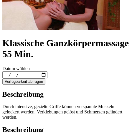
Klassische Ganzkörpermassage
55 Min.
Datum wählen
Verfügbarkeit abfragen
Beschreibung
Durch intensive, gezielte Griffe können verspannte Muskeln
gelockert werden, Verklebungen gelöst und Schmerzen gelindert
werden.
Beschreibung