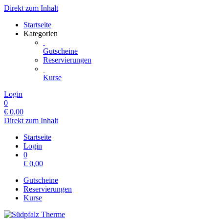
Direkt zum Inhalt
Startseite
Kategorien
Gutscheine
Reservierungen
Kurse
Login
0
€
0,00
Direkt zum Inhalt
Startseite
Login
0
€
0,00
Gutscheine
Reservierungen
Kurse