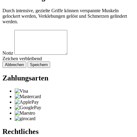
Durch intensive, gezielte Griffe können verspannte Muskeln
gelockert werden, Verklebungen gelöst und Schmerzen gelindert
werden.
Notiz
Zeichen verbleibend
Abbrechen
Speichern
Zahlungsarten
Rechtliches