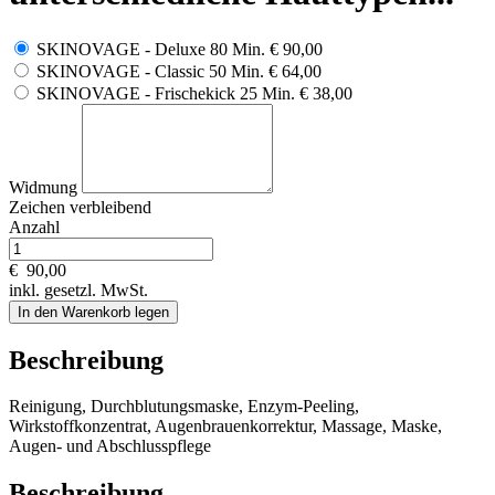
SKINOVAGE - Deluxe 80 Min.
€ 90,00
SKINOVAGE - Classic 50 Min.
€ 64,00
SKINOVAGE - Frischekick 25 Min.
€ 38,00
Widmung
Zeichen verbleibend
Anzahl
€
90,00
inkl. gesetzl. MwSt.
In den Warenkorb legen
Beschreibung
Reinigung, Durchblutungsmaske, Enzym-Peeling,
Wirkstoffkonzentrat, Augenbrauenkorrektur, Massage, Maske,
Augen- und Abschlusspflege
Beschreibung