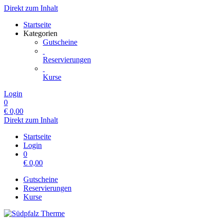
Direkt zum Inhalt
Startseite
Kategorien
Gutscheine
Reservierungen
Kurse
Login
0
€
0,00
Direkt zum Inhalt
Startseite
Login
0
€
0,00
Gutscheine
Reservierungen
Kurse