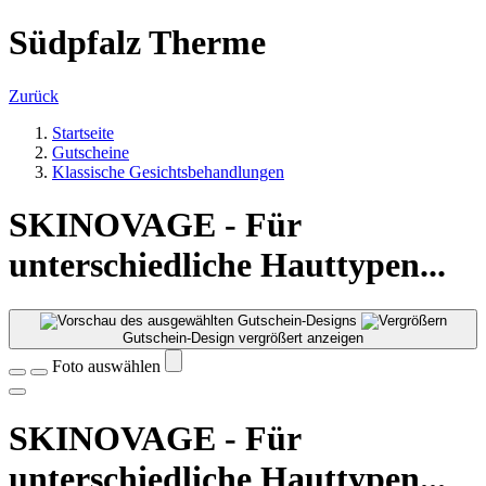
Südpfalz Therme
Zurück
Startseite
Gutscheine
Klassische Gesichtsbehandlungen
SKINOVAGE - Für
unterschiedliche Hauttypen...
Gutschein-Design vergrößert anzeigen
Foto auswählen
SKINOVAGE - Für
unterschiedliche Hauttypen...