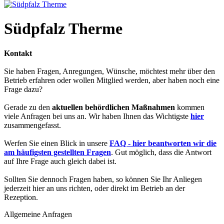
Südpfalz Therme
Kontakt
Sie haben Fragen, Anregungen, Wünsche, möchtest mehr über den
Betrieb erfahren oder wollen Mitglied werden, aber haben noch eine
Frage dazu?
Gerade zu den
aktuellen behördlichen Maßnahmen
kommen
viele Anfragen bei uns an. Wir haben Ihnen das Wichtigste
hier
zusammengefasst.
Werfen Sie einen Blick in unsere
FAQ - hier beantworten wir die
am häufigsten gestellten Fragen
. Gut möglich, dass die Antwort
auf Ihre Frage auch gleich dabei ist.
Sollten Sie dennoch Fragen haben, so können Sie Ihr Anliegen
jederzeit hier an uns richten, oder direkt im Betrieb an der
Rezeption.
Allgemeine Anfragen