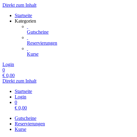
Direkt zum Inhalt
Startseite
Kategorien
Gutscheine
Reservierungen
Kurse
Login
0
€
0,00
Direkt zum Inhalt
Startseite
Login
0
€
0,00
Gutscheine
Reservierungen
Kurse