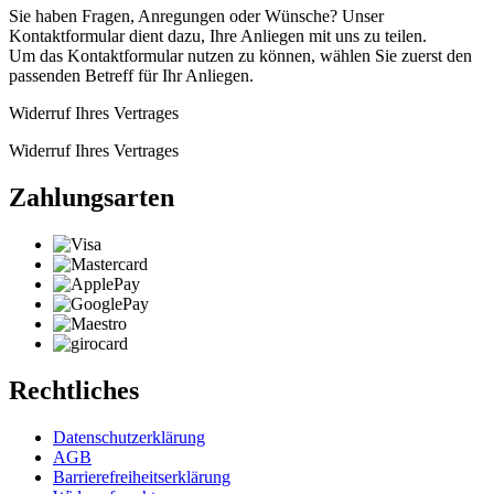
Sie haben Fragen, Anregungen oder Wünsche? Unser
Kontaktformular dient dazu, Ihre Anliegen mit uns zu teilen.
Um das Kontaktformular nutzen zu können, wählen Sie zuerst den
passenden Betreff für Ihr Anliegen.
Widerruf Ihres Vertrages
Widerruf Ihres Vertrages
Zahlungsarten
Rechtliches
Datenschutzerklärung
AGB
Barrierefreiheitserklärung