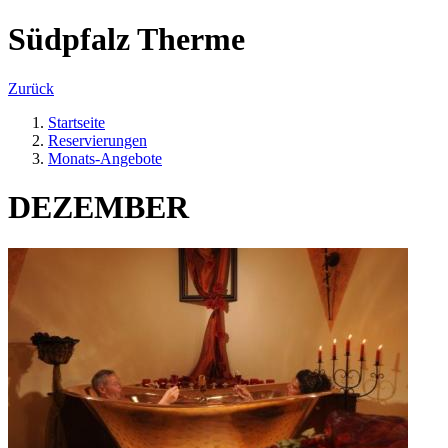
Südpfalz Therme
Zurück
Startseite
Reservierungen
Monats-Angebote
DEZEMBER