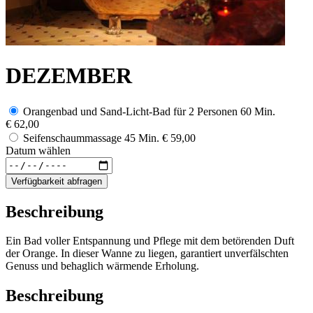
DEZEMBER
Orangenbad und Sand-Licht-Bad für 2 Personen 60 Min.
€ 62,00
Seifenschaummassage 45 Min.
€ 59,00
Datum wählen
Verfügbarkeit abfragen
Beschreibung
Ein Bad voller Entspannung und Pflege mit dem betörenden Duft
der Orange. In dieser Wanne zu liegen, garantiert unverfälschten
Genuss und behaglich wärmende Erholung.
Beschreibung