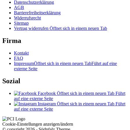
Datenschutzerklärung
AGB
Barrierefreiheitserklärung
Widerrufsrecht
Sitemap
Vertrag widerrufen
Öffnet sich in einem neuen Tab
Firma
Kontakt
FAQ
Impressum
Öffnet sich in einem neuen Tab
Führt auf eine
externe Seite
Sozial
Facebook
Öffnet sich in einem neuen Tab
Führt
auf eine externe Seite
Instagram
Öffnet sich in einem neuen Tab
Führt
auf eine externe Seite
Cookie-Einstellungen anzeigen/ändern
© copyright 2026 - Südpfalz Therme