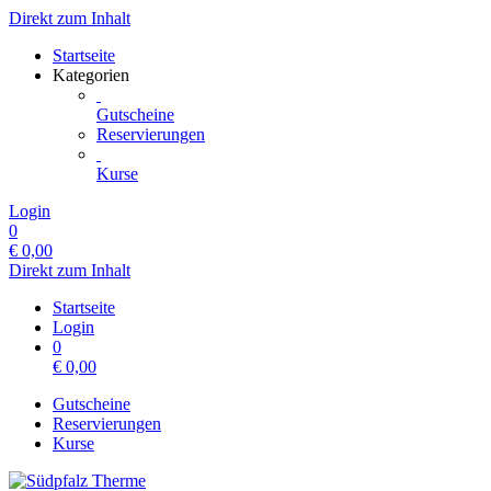
Direkt zum Inhalt
Startseite
Kategorien
Gutscheine
Reservierungen
Kurse
Login
0
€
0,00
Direkt zum Inhalt
Startseite
Login
0
€
0,00
Gutscheine
Reservierungen
Kurse