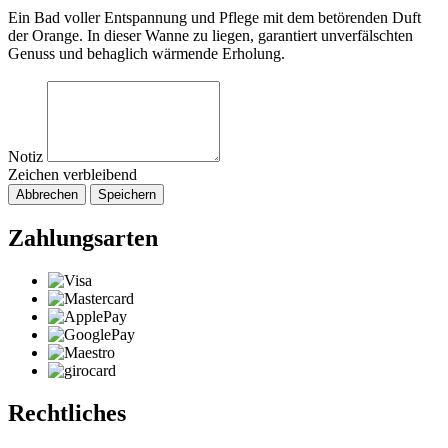
Ein Bad voller Entspannung und Pflege mit dem betörenden Duft
der Orange. In dieser Wanne zu liegen, garantiert unverfälschten
Genuss und behaglich wärmende Erholung.
Notiz
Zeichen verbleibend
Abbrechen
Speichern
Zahlungsarten
Rechtliches