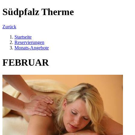
Südpfalz Therme
Zurück
Startseite
Reservierungen
Monats-Angebote
FEBRUAR