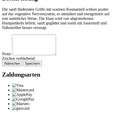
Die sanft fließenden Griffe mit warmen Rosmarinöl wirken positiv
auf das vegetative Nervensystem, es stimuliert und energetisiert auf
rein natürlicher Weise. Die Haut wird von abgestorbenen
Hautpartikeln befreit, sanft geglättet und somit mit Sauerstoff und
Nährstoffen besser versorgt.
Notiz
Zeichen verbleibend
Abbrechen
Speichern
Zahlungsarten