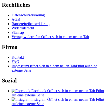
Rechtliches
Datenschutzerklärung
AGB
Barrierefreiheitserklärung
Widerrufsrecht
Sitemap
Vertrag widerrufen
Öffnet sich in einem neuen Tab
Firma
Kontakt
FAQ
Impressum
Öffnet sich in einem neuen Tab
Führt auf eine
externe Seite
Sozial
Facebook
Öffnet sich in einem neuen Tab
Führt
auf eine externe Seite
Instagram
Öffnet sich in einem neuen Tab
Führt
auf eine externe Seite