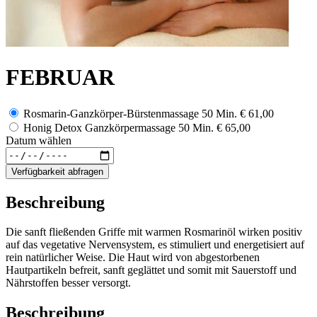
FEBRUAR
Rosmarin-Ganzkörper-Bürstenmassage 50 Min.
€ 61,00
Honig Detox Ganzkörpermassage 50 Min.
€ 65,00
Datum wählen
Verfügbarkeit abfragen
Beschreibung
Die sanft fließenden Griffe mit warmen Rosmarinöl wirken positiv
auf das vegetative Nervensystem, es stimuliert und energetisiert auf
rein natürlicher Weise. Die Haut wird von abgestorbenen
Hautpartikeln befreit, sanft geglättet und somit mit Sauerstoff und
Nährstoffen besser versorgt.
Beschreibung