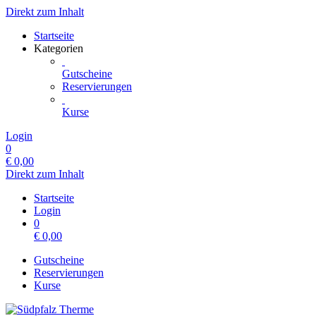
Direkt zum Inhalt
Startseite
Kategorien
Gutscheine
Reservierungen
Kurse
Login
0
€
0,00
Direkt zum Inhalt
Startseite
Login
0
€
0,00
Gutscheine
Reservierungen
Kurse