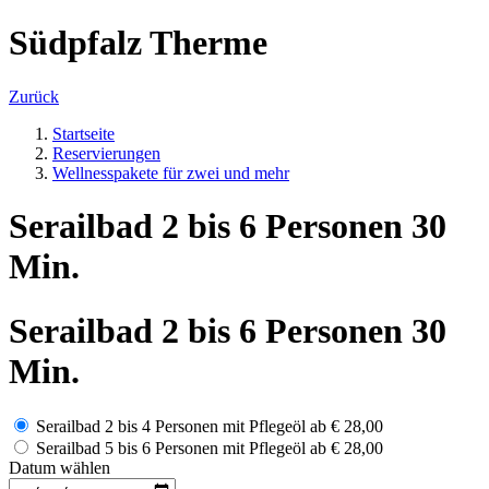
Südpfalz Therme
Zurück
Startseite
Reservierungen
Wellnesspakete für zwei und mehr
Serailbad 2 bis 6 Personen 30
Min.
Serailbad 2 bis 6 Personen 30
Min.
Serailbad 2 bis 4 Personen mit Pflegeöl
ab
€ 28,00
Serailbad 5 bis 6 Personen mit Pflegeöl
ab
€ 28,00
Datum wählen