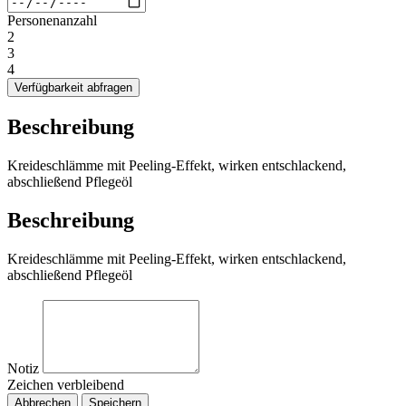
Personenanzahl
2
3
4
Verfügbarkeit abfragen
Beschreibung
Kreideschlämme mit Peeling-Effekt, wirken entschlackend,
abschließend Pflegeöl
Beschreibung
Kreideschlämme mit Peeling-Effekt, wirken entschlackend,
abschließend Pflegeöl
Notiz
Zeichen verbleibend
Abbrechen
Speichern