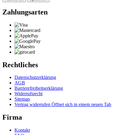
Zahlungsarten
Rechtliches
Datenschutzerklärung
AGB
Barrierefreiheitserklärung
Widerrufsrecht
Sitemap
Vertrag widerrufen
Öffnet sich in einem neuen Tab
Firma
Kontakt