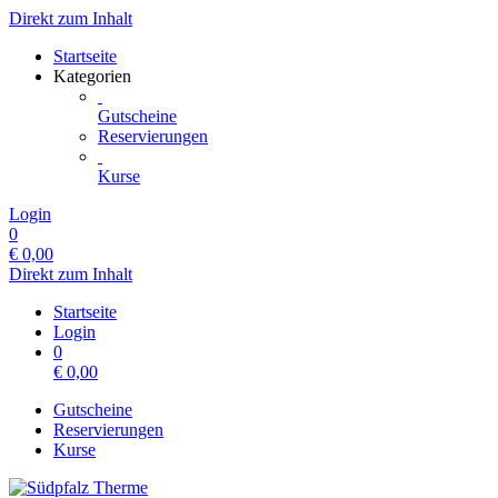
Direkt zum Inhalt
Startseite
Kategorien
Gutscheine
Reservierungen
Kurse
Login
0
€
0,00
Direkt zum Inhalt
Startseite
Login
0
€
0,00
Gutscheine
Reservierungen
Kurse