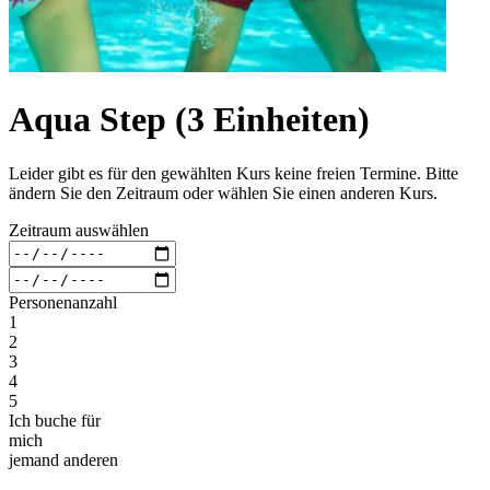
Aqua Step (3 Einheiten)
Leider gibt es für den gewählten Kurs keine freien Termine. Bitte
ändern Sie den Zeitraum oder wählen Sie einen anderen Kurs.
Zeitraum auswählen
Personenanzahl
1
2
3
4
5
Ich buche für
mich
jemand anderen