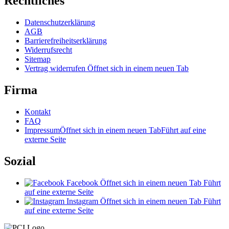
Rechtliches
Datenschutzerklärung
AGB
Barrierefreiheitserklärung
Widerrufsrecht
Sitemap
Vertrag widerrufen
Öffnet sich in einem neuen Tab
Firma
Kontakt
FAQ
Impressum
Öffnet sich in einem neuen Tab
Führt auf eine
externe Seite
Sozial
Facebook
Öffnet sich in einem neuen Tab
Führt
auf eine externe Seite
Instagram
Öffnet sich in einem neuen Tab
Führt
auf eine externe Seite