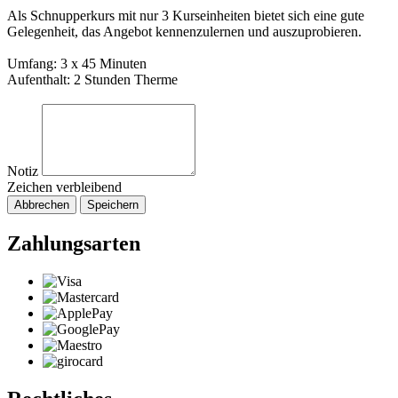
Als Schnupperkurs mit nur 3 Kurseinheiten bietet sich eine gute
Gelegenheit, das Angebot kennenzulernen und auszuprobieren.
Umfang: 3 x 45 Minuten
Aufenthalt: 2 Stunden Therme
Notiz
Zeichen verbleibend
Abbrechen
Speichern
Zahlungsarten