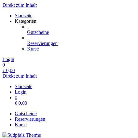
Direkt zum Inhalt
Startseite
Kategorien
Gutscheine
Reservierungen
Kurse
Login
0
€
0,00
Direkt zum Inhalt
Startseite
Login
0
€
0,00
Gutscheine
Reservierungen
Kurse