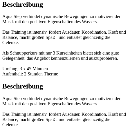
Beschreibung
Aqua Step verbindet dynamische Bewegungen zu motivierender
Musik mit den positiven Eigenschaften des Wassers.
Das Training ist intensiv, fördert Ausdauer, Koordination, Kraft und
Balance, macht großen Spaß - und entlastet gleichzeitig die
Gelenke.
Als Schnupperkurs mit nur 3 Kurseinheiten bietet sich eine gute
Gelegenheit, das Angebot kennenzulernen und auszuprobieren.
Umfang: 3 x 45 Minuten
Aufenthalt: 2 Stunden Therme
Beschreibung
Aqua Step verbindet dynamische Bewegungen zu motivierender
Musik mit den positiven Eigenschaften des Wassers.
Das Training ist intensiv, fördert Ausdauer, Koordination, Kraft und
Balance, macht großen Spaß - und entlastet gleichzeitig die
Gelenke.