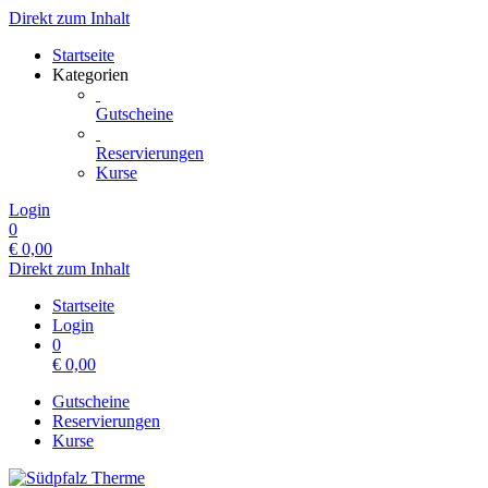
Direkt zum Inhalt
Startseite
Kategorien
Gutscheine
Reservierungen
Kurse
Login
0
€
0,00
Direkt zum Inhalt
Startseite
Login
0
€
0,00
Gutscheine
Reservierungen
Kurse