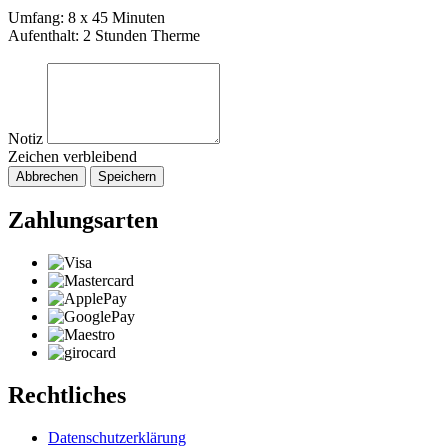
Umfang: 8 x 45 Minuten
Aufenthalt: 2 Stunden Therme
Notiz
Zeichen verbleibend
Abbrechen
Speichern
Zahlungsarten
Rechtliches
Datenschutzerklärung