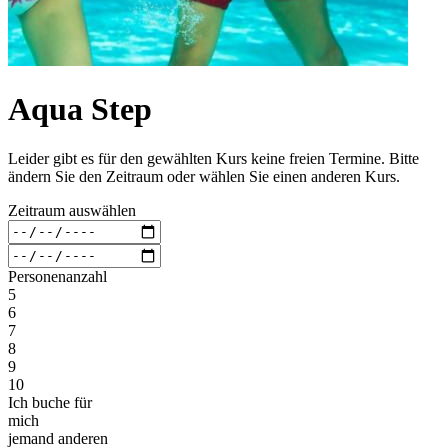
Aqua Step
Leider gibt es für den gewählten Kurs keine freien Termine. Bitte
ändern Sie den Zeitraum oder wählen Sie einen anderen Kurs.
Zeitraum auswählen
Personenanzahl
5
6
7
8
9
10
Ich buche für
mich
jemand anderen