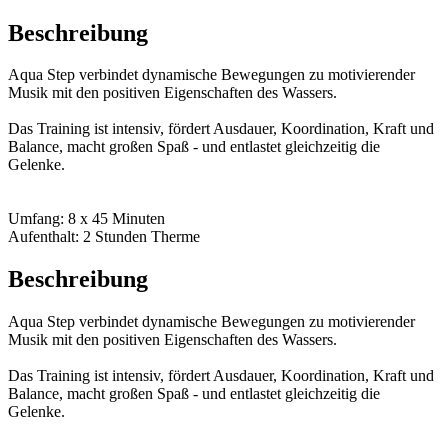
Beschreibung
Aqua Step verbindet dynamische Bewegungen zu motivierender
Musik mit den positiven Eigenschaften des Wassers.
Das Training ist intensiv, fördert Ausdauer, Koordination, Kraft und
Balance, macht großen Spaß - und entlastet gleichzeitig die
Gelenke.
Umfang: 8 x 45 Minuten
Aufenthalt: 2 Stunden Therme
Beschreibung
Aqua Step verbindet dynamische Bewegungen zu motivierender
Musik mit den positiven Eigenschaften des Wassers.
Das Training ist intensiv, fördert Ausdauer, Koordination, Kraft und
Balance, macht großen Spaß - und entlastet gleichzeitig die
Gelenke.