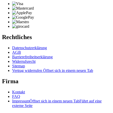
Rechtliches
Datenschutzerklärung
AGB
Barrierefreiheitserklärung
Widerrufsrecht
Sitemap
Vertrag widerrufen
Öffnet sich in einem neuen Tab
Firma
Kontakt
FAQ
Impressum
Öffnet sich in einem neuen Tab
Führt auf eine
externe Seite