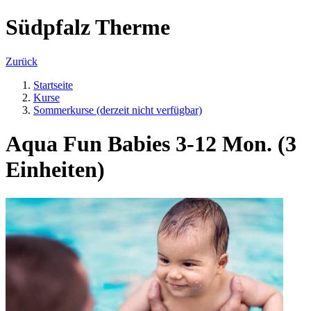
Südpfalz Therme
Zurück
Startseite
Kurse
Sommerkurse (derzeit nicht verfügbar)
Aqua Fun Babies 3-12 Mon. (3
Einheiten)