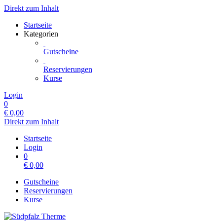
Direkt zum Inhalt
Startseite
Kategorien
Gutscheine
Reservierungen
Kurse
Login
0
€
0,00
Direkt zum Inhalt
Startseite
Login
0
€
0,00
Gutscheine
Reservierungen
Kurse