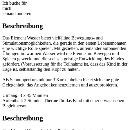
Ich buche für
mich
jemand anderen
Beschreibung
Das Element Wasser bietet vielfältige Bewegungs- und
Stimulationsmöglichkeiten, die gerade in den ersten Lebensmonaten
eine wichtige Rolle spielen. Mit gezielten, aufeinander aufbauenden
Übungen im warmen Wasser wird die Freude am Bewegen und
Spielen geweckt und die seelisch geistige Entwicklung des Kindes
gefördert. (Voraussetzung für die Teilnahme ist, dass das Kind in der
Lage ist, selbstständig den Kopf zu halten.
Als Schnupperkurs mit nur 3 Kurseinheiten bietet sich eine gute
Gelegenheit, das Angebot kennenzulernen und auszuprobieren.
Umfang: 3 x 45 Minuten
Aufenthalt: 2 Stunden Therme für das Kind mit einer erwachsenen
Begleitperson
Beschreibung