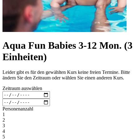
Aqua Fun Babies 3-12 Mon. (3
Einheiten)
Leider gibt es für den gewählten Kurs keine freien Termine. Bitte
ändern Sie den Zeitraum oder wählen Sie einen anderen Kurs.
Zeitraum auswählen
Personenanzahl
1
2
3
4
5