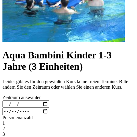
Aqua Bambini Kinder 1-3
Jahre (3 Einheiten)
Leider gibt es für den gewählten Kurs keine freien Termine. Bitte
ändern Sie den Zeitraum oder wählen Sie einen anderen Kurs.
Zeitraum auswählen
Personenanzahl
1
2
3