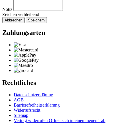
Notiz
Zeichen verbleibend
Abbrechen
Speichern
Zahlungsarten
Rechtliches
Datenschutzerklärung
AGB
Barrierefreiheitserklärung
Widerrufsrecht
Sitemap
Vertrag widerrufen
Öffnet sich in einem neuen Tab