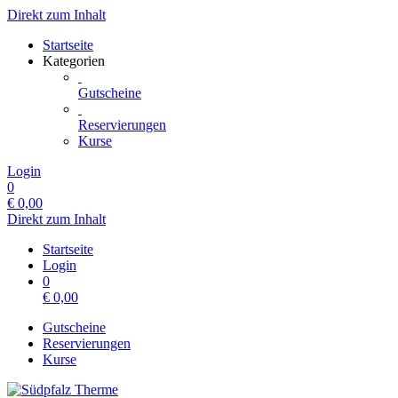
Direkt zum Inhalt
Startseite
Kategorien
Gutscheine
Reservierungen
Kurse
Login
0
€
0,00
Direkt zum Inhalt
Startseite
Login
0
€
0,00
Gutscheine
Reservierungen
Kurse