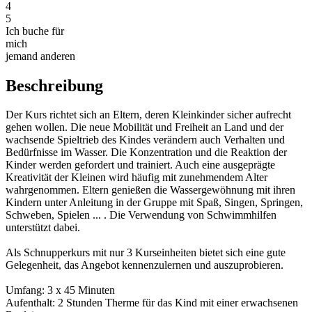
4
5
Ich buche für
mich
jemand anderen
Beschreibung
Der Kurs richtet sich an Eltern, deren Kleinkinder sicher aufrecht
gehen wollen. Die neue Mobilität und Freiheit an Land und der
wachsende Spieltrieb des Kindes verändern auch Verhalten und
Bedürfnisse im Wasser. Die Konzentration und die Reaktion der
Kinder werden gefordert und trainiert. Auch eine ausgeprägte
Kreativität der Kleinen wird häufig mit zunehmendem Alter
wahrgenommen. Eltern genießen die Wassergewöhnung mit ihren
Kindern unter Anleitung in der Gruppe mit Spaß, Singen, Springen,
Schweben, Spielen ... . Die Verwendung von Schwimmhilfen
unterstützt dabei.
Als Schnupperkurs mit nur 3 Kurseinheiten bietet sich eine gute
Gelegenheit, das Angebot kennenzulernen und auszuprobieren.
Umfang: 3 x 45 Minuten
Aufenthalt: 2 Stunden Therme für das Kind mit einer erwachsenen