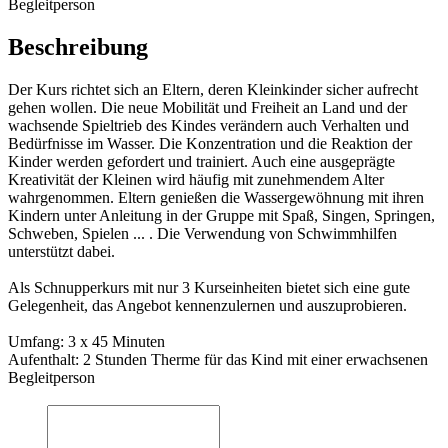
Begleitperson
Beschreibung
Der Kurs richtet sich an Eltern, deren Kleinkinder sicher aufrecht
gehen wollen. Die neue Mobilität und Freiheit an Land und der
wachsende Spieltrieb des Kindes verändern auch Verhalten und
Bedürfnisse im Wasser. Die Konzentration und die Reaktion der
Kinder werden gefordert und trainiert. Auch eine ausgeprägte
Kreativität der Kleinen wird häufig mit zunehmendem Alter
wahrgenommen. Eltern genießen die Wassergewöhnung mit ihren
Kindern unter Anleitung in der Gruppe mit Spaß, Singen, Springen,
Schweben, Spielen ... . Die Verwendung von Schwimmhilfen
unterstützt dabei.
Als Schnupperkurs mit nur 3 Kurseinheiten bietet sich eine gute
Gelegenheit, das Angebot kennenzulernen und auszuprobieren.
Umfang: 3 x 45 Minuten
Aufenthalt: 2 Stunden Therme für das Kind mit einer erwachsenen
Begleitperson