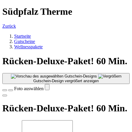
Südpfalz Therme
Zurück
Startseite
Gutscheine
Wellnesspakete
Rücken-Deluxe-Paket! 60 Min.
Gutschein-Design vergrößert anzeigen
Foto auswählen
Rücken-Deluxe-Paket! 60 Min.