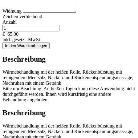
Widmung
Zeichen verbleibend
Anzahl
€
65,00
inkl. gesetzl. MwSt.
In den Warenkorb legen
Beschreibung
Wärmebehandlung mit der heißen Rolle, Rückenbürstung mit
reinigendem Meersalz, Nacken- und Rückenentspannungsmassage,
Nachruhen mit einem Getränk
Bitte um Beachtung: An heißen Tagen kann diese Anwendung nicht
durchgeführt werden. Ihnen wird kurzfristig eine andere
Behandlung angeboten.
Beschreibung
Wärmebehandlung mit der heißen Rolle, Rückenbürstung mit
reinigendem Meersalz, Nacken- und Rückenentspannungsmassage,
Nachruhen mit einem Getränk