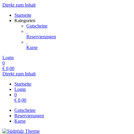
Direkt zum Inhalt
Startseite
Kategorien
Gutscheine
Reservierungen
Kurse
Login
0
€
0,00
Direkt zum Inhalt
Startseite
Login
0
€
0,00
Gutscheine
Reservierungen
Kurse