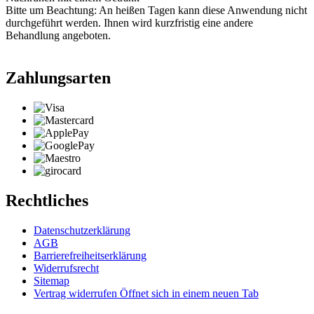
Bitte um Beachtung: An heißen Tagen kann diese Anwendung nicht
durchgeführt werden. Ihnen wird kurzfristig eine andere
Behandlung angeboten.
Zahlungsarten
Rechtliches
Datenschutzerklärung
AGB
Barrierefreiheitserklärung
Widerrufsrecht
Sitemap
Vertrag widerrufen
Öffnet sich in einem neuen Tab