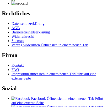
Rechtliches
Datenschutzerklärung
AGB
Barrierefreiheitserklärung
Widerrufsrecht
Sitemap
Vertrag widerrufen
Öffnet sich in einem neuen Tab
Firma
Kontakt
FAQ
Impressum
Öffnet sich in einem neuen Tab
Führt auf eine
externe Seite
Sozial
Facebook
Öffnet sich in einem neuen Tab
Führt
auf eine externe Seite