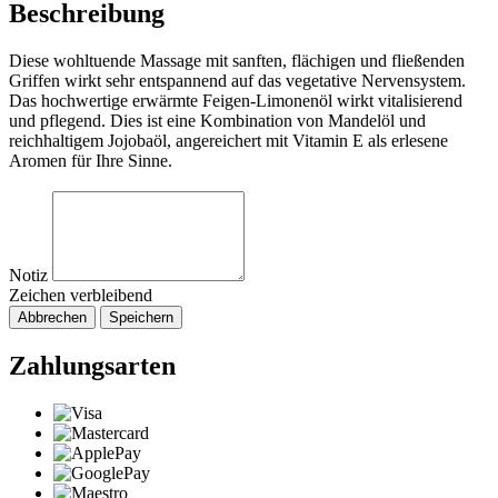
Beschreibung
Diese wohltuende Massage mit sanften, flächigen und fließenden
Griffen wirkt sehr entspannend auf das vegetative Nervensystem.
Das hochwertige erwärmte Feigen-Limonenöl wirkt vitalisierend
und pflegend. Dies ist eine Kombination von Mandelöl und
reichhaltigem Jojobaöl, angereichert mit Vitamin E als erlesene
Aromen für Ihre Sinne.
Notiz
Zeichen verbleibend
Abbrechen
Speichern
Zahlungsarten