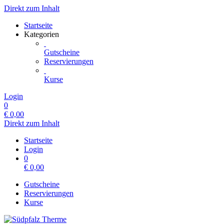
Direkt zum Inhalt
Startseite
Kategorien
Gutscheine
Reservierungen
Kurse
Login
0
€
0,00
Direkt zum Inhalt
Startseite
Login
0
€
0,00
Gutscheine
Reservierungen
Kurse