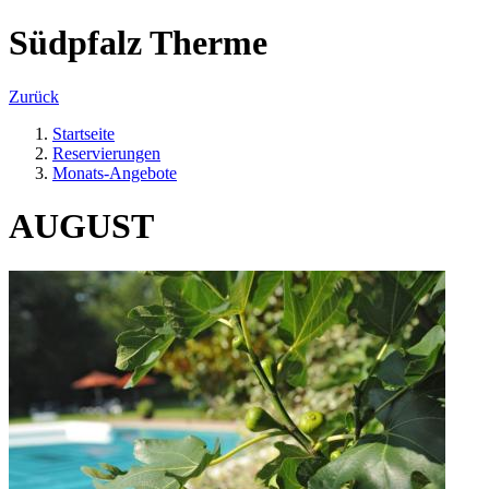
Südpfalz Therme
Zurück
Startseite
Reservierungen
Monats-Angebote
AUGUST