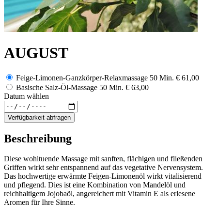
AUGUST
Feige-Limonen-Ganzkörper-Relaxmassage 50 Min.
€ 61,00
Basische Salz-Öl-Massage 50 Min.
€ 63,00
Datum wählen
Verfügbarkeit abfragen
Beschreibung
Diese wohltuende Massage mit sanften, flächigen und fließenden
Griffen wirkt sehr entspannend auf das vegetative Nervensystem.
Das hochwertige erwärmte Feigen-Limonenöl wirkt vitalisierend
und pflegend. Dies ist eine Kombination von Mandelöl und
reichhaltigem Jojobaöl, angereichert mit Vitamin E als erlesene
Aromen für Ihre Sinne.