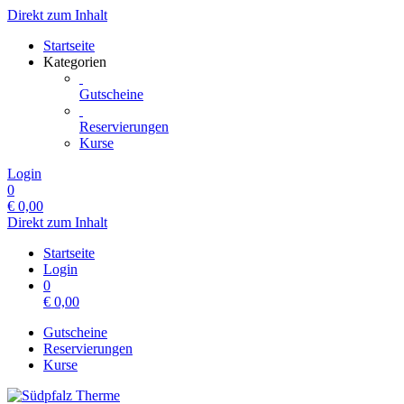
Direkt zum Inhalt
Startseite
Kategorien
Gutscheine
Reservierungen
Kurse
Login
0
€
0,00
Direkt zum Inhalt
Startseite
Login
0
€
0,00
Gutscheine
Reservierungen
Kurse