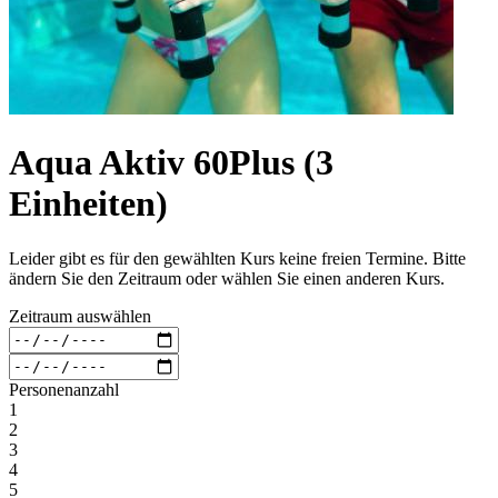
Aqua Aktiv 60Plus (3
Einheiten)
Leider gibt es für den gewählten Kurs keine freien Termine. Bitte
ändern Sie den Zeitraum oder wählen Sie einen anderen Kurs.
Zeitraum auswählen
Personenanzahl
1
2
3
4
5