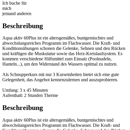
Ich buche für
mich
jemand anderen
Beschreibung
Aqua aktiv 60Plus ist ein altersgemäßes, buntgemischtes und
abwechslungsreiches Programm im Flachwasser. Die Kraft- und
Konditionsübungen schonen die Gelenke, Sehnen und den Rücken
und kräftigen die Muskulatur sowie das Herz-Kreislaufsystem. Es
kommen verschiedene Hilfsmittel zum Einsatz (Poolnudeln,
Hanteln...), um den Widerstand des Wassers optimal zu nutzen.
Als Schnupperkurs mit nur 3 Kurseinheiten bietet sich eine gute
Gelegenheit, das Angebot kennenzulernen und auszuprobieren.
Umfang: 3 x 45 Minuten
Aufenthalt: 2 Stunden Therme
Beschreibung
Aqua aktiv 60Plus ist ein altersgemäßes, buntgemischtes und
abwechslungsreiches Programm im Flachwasser. Die Kraft- und