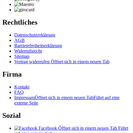
Rechtliches
Datenschutzerklärung
AGB
Barrierefreiheitserklärung
Widerrufsrecht
Sitemap
Vertrag widerrufen
Öffnet sich in einem neuen Tab
Firma
Kontakt
FAQ
Impressum
Öffnet sich in einem neuen Tab
Führt auf eine
externe Seite
Sozial
Facebook
Öffnet sich in einem neuen Tab
Führt